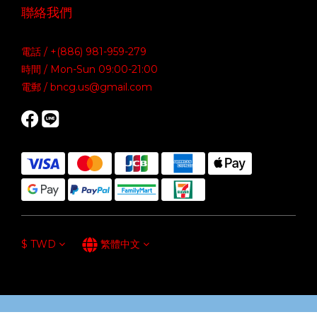
聯絡我們
電話 / +(886) 981-959-279
時間 / Mon-Sun 09:00-21:00
電郵 / bncg.us@gmail.com
$
TWD
繁體中文