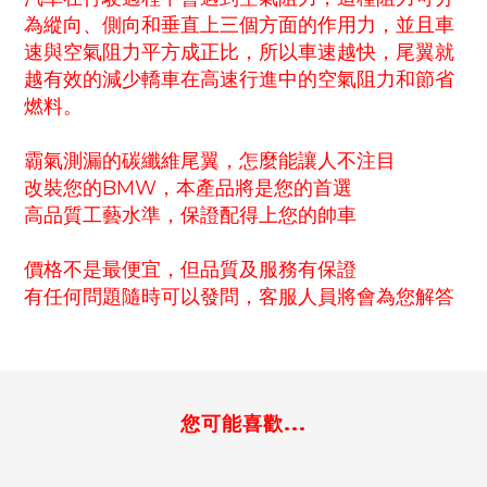
為縱向、側向和垂直上三個方面的作用力，並且車
速與空氣阻力平方成正比，所以車速越快，尾翼就
越有效的減少轎車在高速行進中的空氣阻力和節省
燃料。
霸氣測漏的碳纖維尾翼，怎麼能讓人不注目
改裝您的BMW，本產品將是您的首選
高品質工藝水準，保證配得上您的帥車
價格不是最便宜，但品質及服務有保證
有任何問題隨時可以發問，客服人員將會為您解答
您可能喜歡...