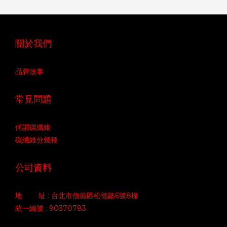
關於我們
品牌故事
常見問題
何謂碳纖維
碳纖維分幾種
公司資料
地 址 : 台北市信義區松德路6號8樓
統一編號 : 90370783