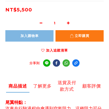
NT$5,500
加入購物車
立即購買
加入追蹤清單
分享到
送貨及付
商品描述
了解更多
顧客評價
款方式
尾翼特點：
汽車在行駛過程中會遇到空氣阻力，這種阻力可分