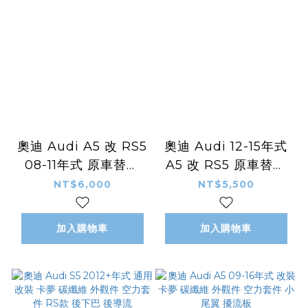
奧迪 Audi A5 改 RS5
奧迪 Audi 12-15年式
08-11年式 原車替換
A5 改 RS5 原車替換
改裝 中網 水箱罩 小框
式 改裝 小銀框
NT$6,000
NT$5,500
款 銀quattro 含車標
quattro 中網 水箱罩
含車標
加入購物車
加入購物車