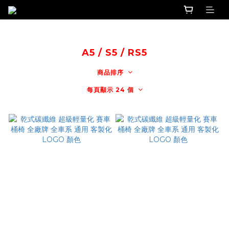
A5 / S5 / RS5
商品排序
每頁顯示 24 個