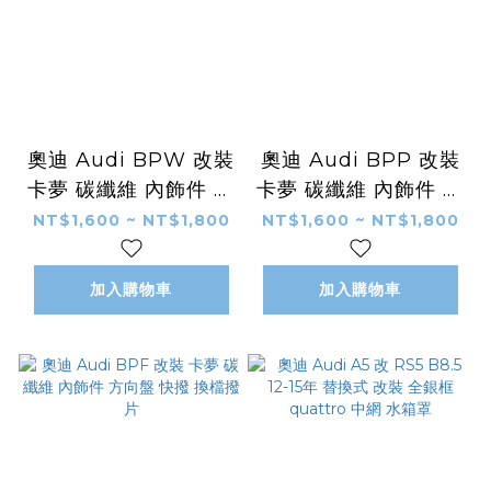
奧迪 Audi BPW 改裝
奧迪 Audi BPP 改裝
卡夢 碳纖維 內飾件 方
卡夢 碳纖維 內飾件 方
向盤 快撥 換檔撥片
向盤 快撥 換檔撥片
NT$1,600 ~ NT$1,800
NT$1,600 ~ NT$1,800
加入購物車
加入購物車