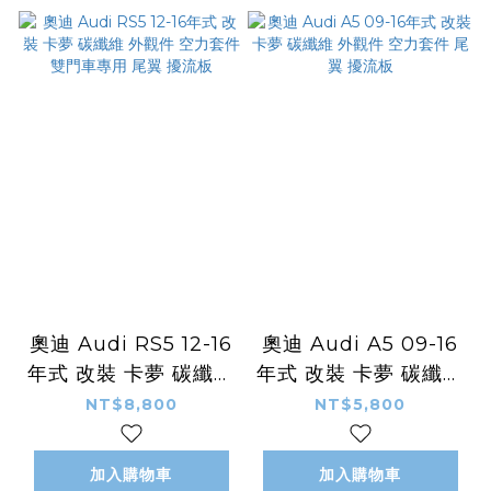
奧迪 Audi RS5 12-16
奧迪 Audi A5 09-16
年式 改裝 卡夢 碳纖維
年式 改裝 卡夢 碳纖維
外觀件 空力套件 雙門
外觀件 空力套件 尾翼
NT$8,800
NT$5,800
車專用 尾翼 擾流板
擾流板
加入購物車
加入購物車