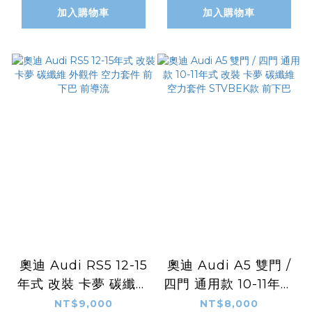
加入購物車
加入購物車
奧迪 Audi RS5 12-15
奧迪 Audi A5 雙門 /
年式 改裝 卡夢 碳纖維
四門 通用款 10-11年式
外觀件 空力套件 前下
改裝 卡夢 碳纖維 空力
NT$9,000
NT$8,000