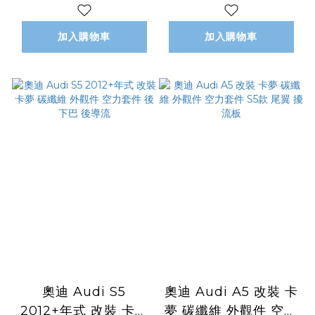
巴 前導流
套件 STVBEK款 前下
巴
加入購物車
加入購物車
奧迪 Audi S5
奧迪 Audi A5 改裝 卡
2012+年式 改裝 卡夢
夢 碳纖維 外觀件 空力