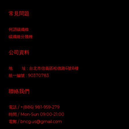
常見問題
何謂碳纖維
碳纖維分幾種
公司資料
地 址 : 台北市信義區松德路6號8樓
統一編號 : 90370783
聯絡我們
電話 / +(886) 981-959-279
時間 / Mon-Sun 09:00-21:00
電郵 / bncg.us@gmail.com