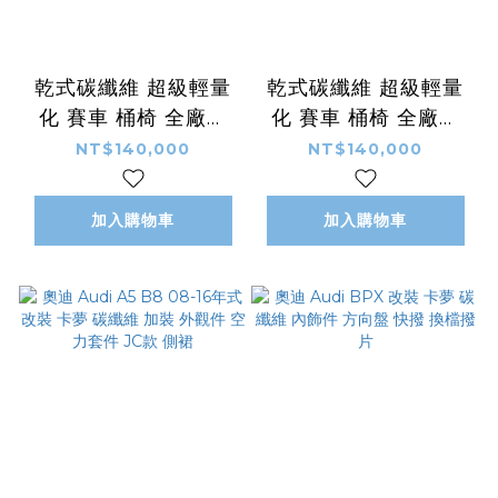
乾式碳纖維 超級輕量
乾式碳纖維 超級輕量
化 賽車 桶椅 全廠牌
化 賽車 桶椅 全廠牌
全車系 通用 客製化
全車系 通用 客製化
NT$140,000
NT$140,000
LOGO 顏色
LOGO 顏色
加入購物車
加入購物車