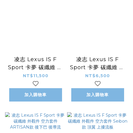
凌志 Lexus IS F
凌志 Lexus IS F
Sport 卡夢 碳纖維 外
Sport 卡夢 碳纖維 外
觀件 空力套件
觀件 空力套件
NT$11,500
NT$6,500
ARTISAN款 側裙 側
ARTISAN款 尾翼 小
定風翼
鴨尾
加入購物車
加入購物車