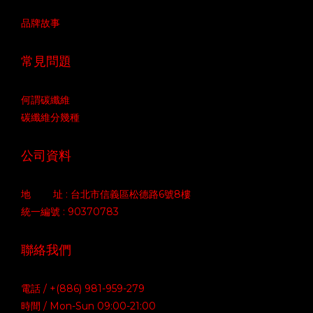
品牌故事
常見問題
何謂碳纖維
碳纖維分幾種
公司資料
地 址 : 台北市信義區松德路6號8樓
統一編號 : 90370783
聯絡我們
電話 / +(886) 981-959-279
時間 / Mon-Sun 09:00-21:00