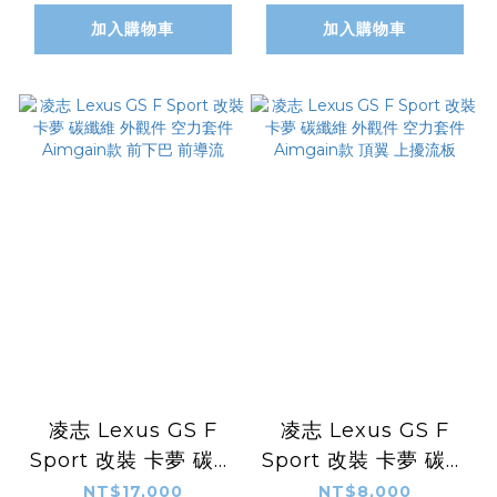
翼
加入購物車
加入購物車
凌志 Lexus GS F
凌志 Lexus GS F
Sport 改裝 卡夢 碳纖
Sport 改裝 卡夢 碳纖
維 外觀件 空力套件
維 外觀件 空力套件
NT$17,000
NT$8,000