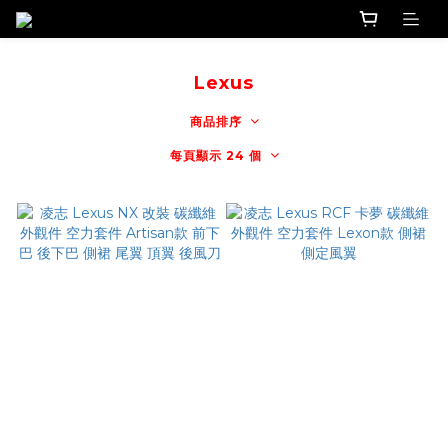
Lexus
商品排序
每頁顯示 24 個