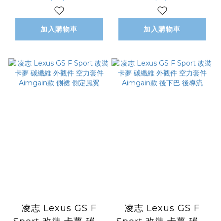
Aimgain款 前下巴
Aimgain款 頂翼 上
前導流
擾流板
加入購物車
加入購物車
凌志 Lexus GS F
凌志 Lexus GS F