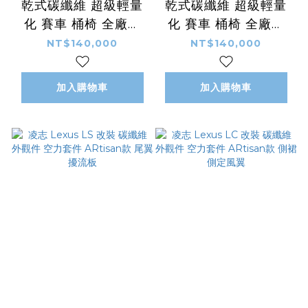
乾式碳纖維 超級輕量
乾式碳纖維 超級輕量
化 賽車 桶椅 全廠牌
化 賽車 桶椅 全廠牌
全車系 通用 客製化
全車系 通用 客製化
NT$140,000
NT$140,000
LOGO 顏色
LOGO 顏色
加入購物車
加入購物車