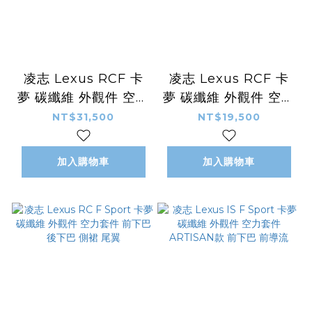
凌志 Lexus RCF 卡
凌志 Lexus RCF 卡
夢 碳纖維 外觀件 空力
夢 碳纖維 外觀件 空力
套件 Lexon款 後下巴
套件 AIMGAIN款 前
NT$31,500
NT$19,500
後導流
下巴 前導流
加入購物車
加入購物車