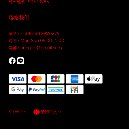
統一編號 : 90370783
聯絡我們
電話 / +(886) 981-959-279
時間 / Mon-Sun 09:00-21:00
電郵 / bncg.us@gmail.com
$
TWD
繁體中文