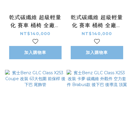
乾式碳纖維 超級輕量
乾式碳纖維 超級輕量
化 賽車 桶椅 全廠牌
化 賽車 桶椅 全廠牌
全車系 通用 客製化
全車系 通用 客製化
NT$140,000
NT$140,000
LOGO 顏色
LOGO 顏色
加入購物車
加入購物車