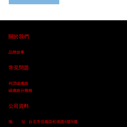
關於我們
品牌故事
常見問題
何謂碳纖維
碳纖維分幾種
公司資料
地 址 : 台北市信義區松德路6號8樓