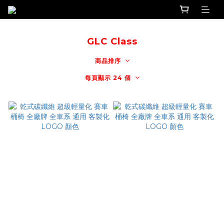
GLC Class
商品排序
每頁顯示 24 個