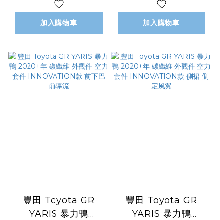
擾流板
款 引擎蓋
加入購物車
加入購物車
豐田 Toyota GR
豐田 Toyota GR
YARIS 暴力鴨
YARIS 暴力鴨