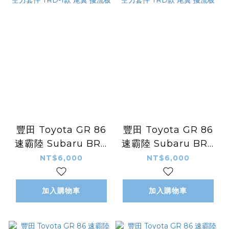
豐田 Toyota GR 86
豐田 Toyota GR 86
速霸陸 Subaru BRZ
速霸陸 Subaru BRZ
改裝 卡夢 碳纖維 空力
改裝 卡夢 碳纖維 空力
NT$6,000
NT$6,000
套件 TRD-1款 尾翼 擾
套件 TRD款 尾翼 擾
流板
流板
加入購物車
加入購物車