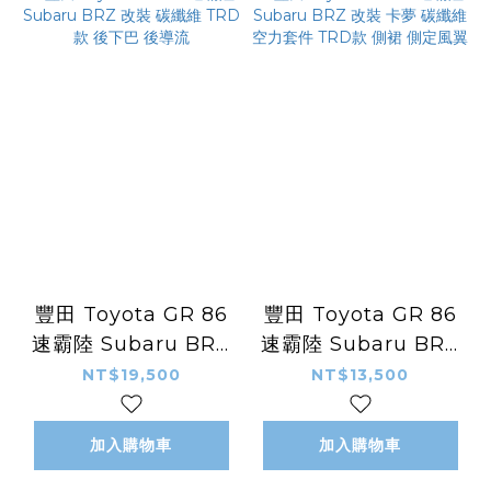
豐田 Toyota GR 86
豐田 Toyota GR 86
速霸陸 Subaru BRZ
速霸陸 Subaru BRZ
改裝 碳纖維 TRD款
改裝 卡夢 碳纖維 空力
NT$19,500
NT$13,500
後下巴 後導流
套件 TRD款 側裙 側
定風翼
加入購物車
加入購物車