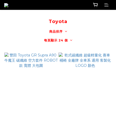
Toyota
商品排序
每頁顯示 24 個