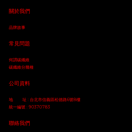
關於我們
品牌故事
常見問題
何謂碳纖維
碳纖維分幾種
公司資料
地 址 : 台北市信義區松德路6號8樓
統一編號 : 90370783
聯絡我們