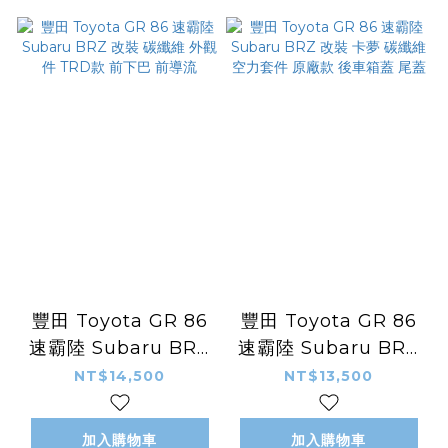
豐田 Toyota GR 86
豐田 Toyota GR 86
速霸陸 Subaru BRZ
速霸陸 Subaru BRZ
改裝 碳纖維 外觀件
改裝 卡夢 碳纖維 空力
NT$14,500
NT$13,500
TRD款 前下巴 前導流
套件 原廠款 後車箱蓋
尾蓋
加入購物車
加入購物車