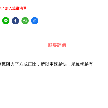
加入追蹤清單
顧客評價
空氣阻力平方成正比，所以車速越快，尾翼就越有