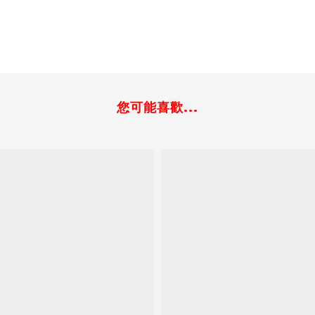
您可能喜歡...