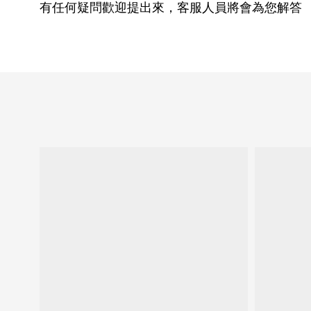
有任何疑問歡迎提出來，客服人員將會為您解答