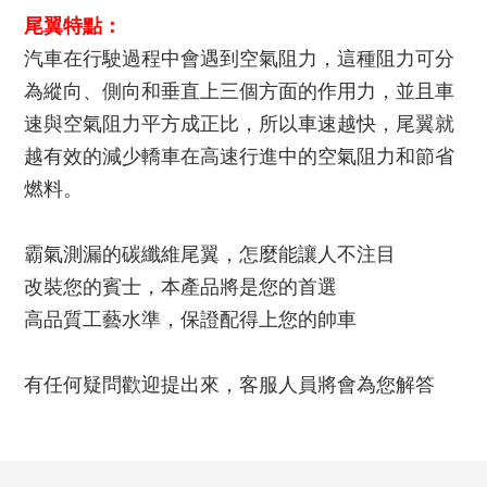
尾翼特點：
汽車在行駛過程中會遇到空氣阻力，這種阻力可分
為縱向、側向和垂直上三個方面的作用力，並且車
速與空氣阻力平方成正比，所以車速越快，尾翼就
越有效的減少轎車在高速行進中的空氣阻力和節省
燃料。
霸氣測漏的碳纖維尾翼，怎麼能讓人不注目
改裝您的賓士，本產品將是您的首選
高品質工藝水準，保證配得上您的帥車
有任何疑問歡迎提出來，客服人員將會為您解答