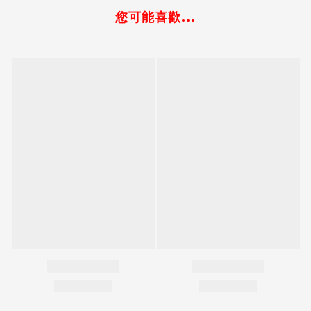
您可能喜歡...