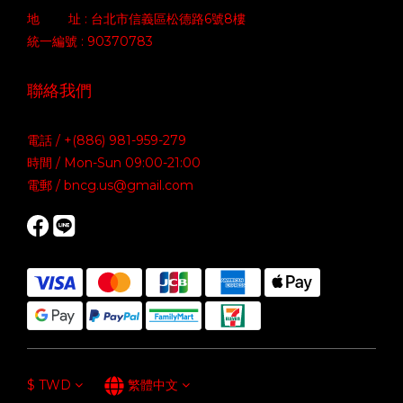
地 址 : 台北市信義區松德路6號8樓
統一編號 : 90370783
聯絡我們
電話 / +(886) 981-959-279
時間 / Mon-Sun 09:00-21:00
電郵 / bncg.us@gmail.com
$
TWD
繁體中文