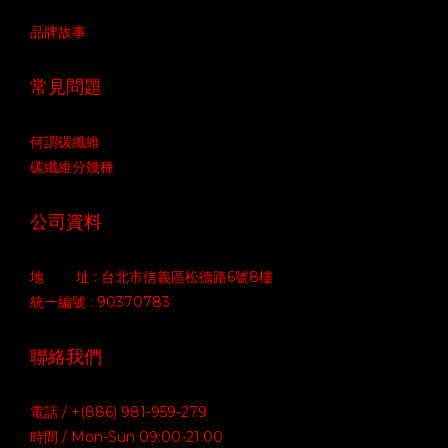
品牌故事
常見問題
何謂碳纖維
碳纖維分幾種
公司資料
地 址 : 台北市信義區松德路6號8樓
統一編號 : 90370783
聯絡我們
電話 / +(886) 981-959-279
時間 / Mon-Sun 09:00-21:00