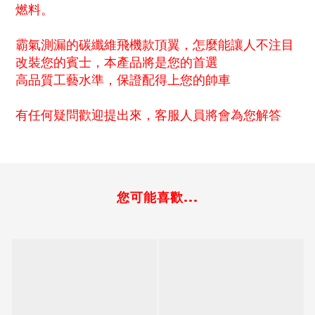
燃料。
霸氣測漏的碳纖維飛機款頂翼，怎麼能讓人不注目
改裝您的賓士，本產品將是您的首選
高品質工藝水準，保證配得上您的帥車
有任何疑問歡迎提出來，客服人員將會為您解答
您可能喜歡...