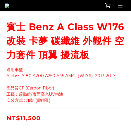
賓士 Benz A Class W176
改裝 卡夢 碳纖維 外觀件 空
力套件 頂翼 擾流板
適用車型：
A class A180 A200 A250 A45 AMG（W176）2013-2017
高品質CF (Carbon Fiber)
工藝：碳纖維/表面高光UV精油
安裝方式 : 加裝 (需鑽孔)
NT$11,500