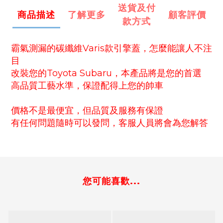
送貨及付
商品描述
了解更多
顧客評價
款方式
霸氣測漏的碳纖維
Varis款引擎蓋，怎麼能讓人不注
目
改裝您的Toyota Subaru，本產品將是您的首選
高品質工藝水準，保證配得上您的帥車
價格不是最便宜，但品質及服務有保證
有任何問題隨時可以發問，客服人員將會為您解答
您可能喜歡...