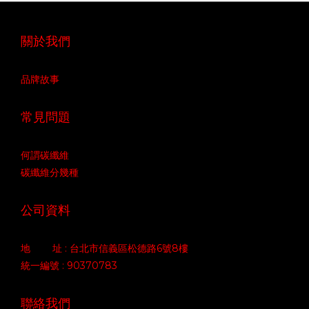
關於我們
品牌故事
常見問題
何謂碳纖維
碳纖維分幾種
公司資料
地 址 : 台北市信義區松德路6號8樓
統一編號 : 90370783
聯絡我們