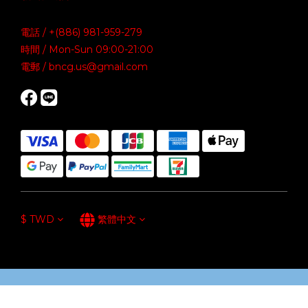
電話 / +(886) 981-959-279
時間 / Mon-Sun 09:00-21:00
電郵 / bncg.us@gmail.com
$
TWD
繁體中文
立即購買