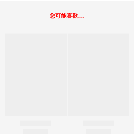
您可能喜歡...