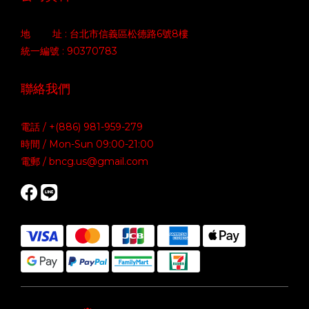
地 址 : 台北市信義區松德路6號8樓
統一編號 : 90370783
聯絡我們
電話 / +(886) 981-959-279
時間 / Mon-Sun 09:00-21:00
電郵 / bncg.us@gmail.com