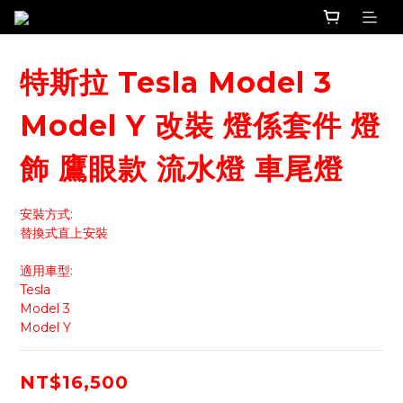
特斯拉 Tesla Model 3
Model Y 改裝 燈係套件 燈
飾 鷹眼款 流水燈 車尾燈
安裝方式:
替換式直上安裝
適用車型:
Tesla
Model 3
Model Y
NT$16,500