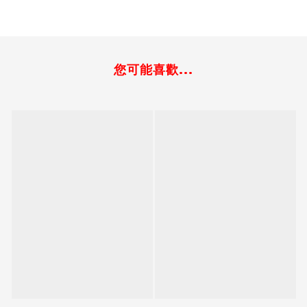
您可能喜歡...