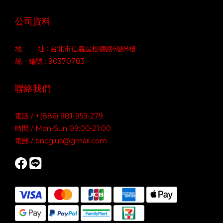
公司資料
地 址 : 台北市信義區松德路6號8樓
統一編號 : 90370783
聯絡我們
電話 / +(886) 981-959-279
時間 / Mon-Sun 09:00-21:00
電郵 / bncg.us@gmail.com