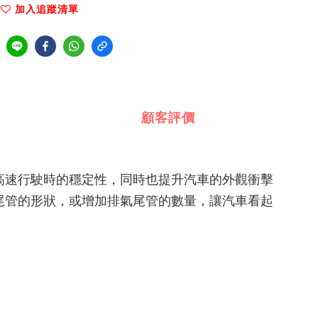
加入追蹤清單
顧客評價
高速行駛時的穩定性，同時也提升汽車的外觀衝擊
尾管的形狀，或增加排氣尾管的數量，讓汽車看起