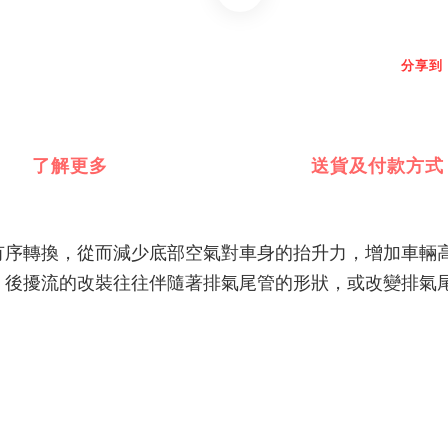
分享到
了解更多
送貨及付款方式
有序轉換，從而減少底部空氣對車身的抬升力，增加車輛
，後擾流的改裝往往伴隨著排氣尾管的形狀，或改變排氣