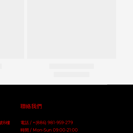
聯絡我們
號8樓
電話 / +(886) 981-959-279
時間 / Mon-Sun 09:00-21:00