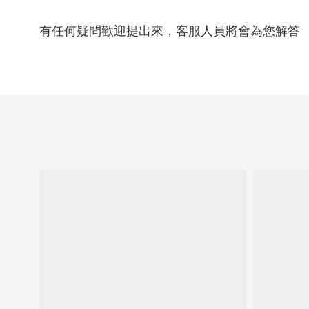
有任何疑問歡迎提出來，客服人員將會為您解答