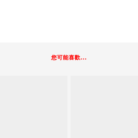
您可能喜歡...