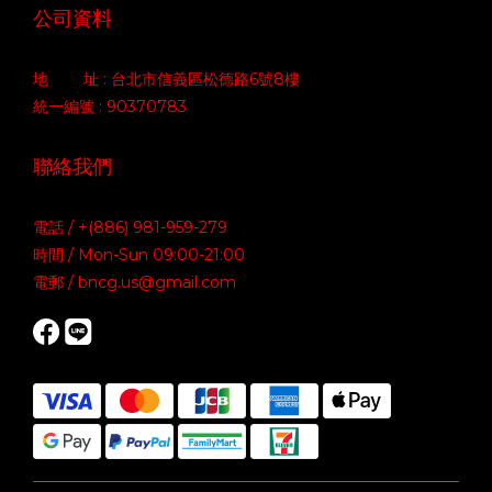
公司資料
地 址 : 台北市信義區松德路6號8樓
統一編號 : 90370783
聯絡我們
電話 / +(886) 981-959-279
時間 / Mon-Sun 09:00-21:00
電郵 / bncg.us@gmail.com