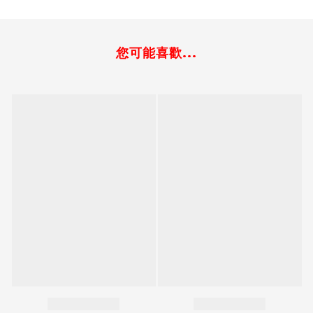
您可能喜歡...