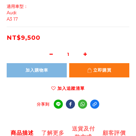
適用車型：
Audi: 
A3 17
NT$9,500
加入購物車
立即購買
加入追蹤清單
分享到
送貨及付
商品描述
了解更多
顧客評價