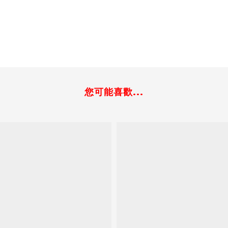
您可能喜歡...