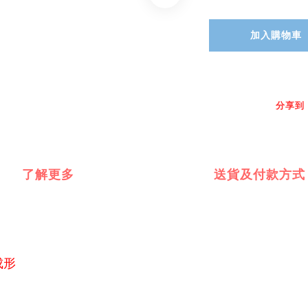
加入購物車
分享到
了解更多
送貨及付款方式
成形