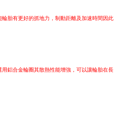
能輪胎有更好的抓地力，制動距離及加速時間因此
選用鋁合金輪圈其散熱性能增強，可以讓輪胎在長