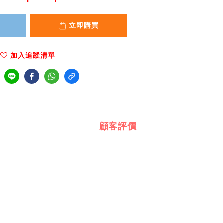
立即購買
加入追蹤清單
顧客評價