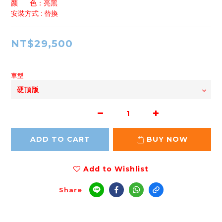
颜      色：亮黑
安裝方式 : 替換
NT$29,500
車型
ADD TO CART
BUY NOW
Add to Wishlist
Share