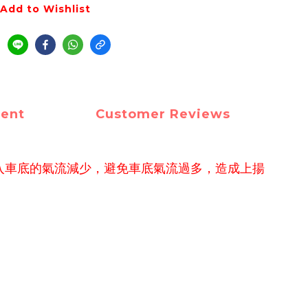
Add to Wishlist
ment
Customer Reviews
入車底的氣流減少，避免車底氣流過多，造成上揚