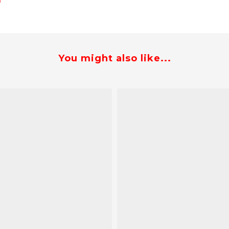
You might also like...