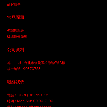
品牌故事
常見問題
何謂碳纖維
碳纖維分幾種
公司資料
地 址 : 台北市信義區松德路6號8樓
統一編號 : 90370783
聯絡我們
電話 / +(886) 981-959-279
時間 / Mon-Sun 09:00-21:00
電郵 / bncg.us@gmail.com