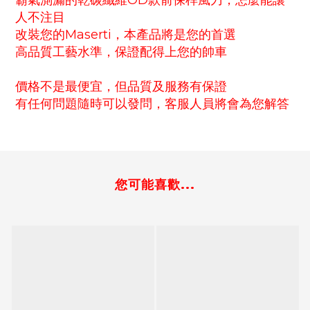
霸氣測漏的乾碳纖維OD款前保桿風刀，怎麼能讓
人不注目
改裝您的Maserti
，本產品將是您的首選
高品質工藝水準，保證配得上您的帥車
價格不是最便宜，但品質及服務有保證
有任何問題隨時可以發問，客服人員將會為您解答
您可能喜歡...