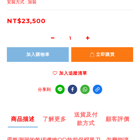
安裝方式 : 加裝
NT$23,500
加入購物車
立即購買
加入追蹤清單
分享到
送貨及付
商品描述
了解更多
顧客評價
款方式