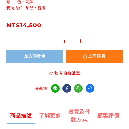
颜      色：亮黑
安裝方式 : 加裝 / 替換
NT$14,500
加入購物車
立即購買
加入追蹤清單
分享到
送貨及付
商品描述
了解更多
顧客評價
款方式