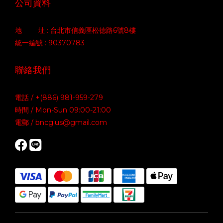
公司資料
地 址 : 台北市信義區松德路6號8樓
統一編號 : 90370783
聯絡我們
電話 / +(886) 981-959-279
時間 / Mon-Sun 09:00-21:00
電郵 / bncg.us@gmail.com