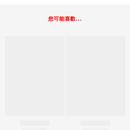
您可能喜歡...