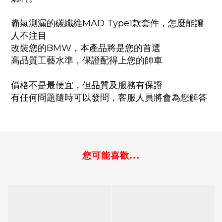
霸氣測漏的碳纖維MAD Type1款套件，怎麼能讓
人不注目
改裝您的BMW，本產品將是您的首選
高品質工藝水準，保證配得上您的帥車
價格不是最便宜，但品質及服務有保證
有任何問題隨時可以發問，客服人員將會為您解答
您可能喜歡...