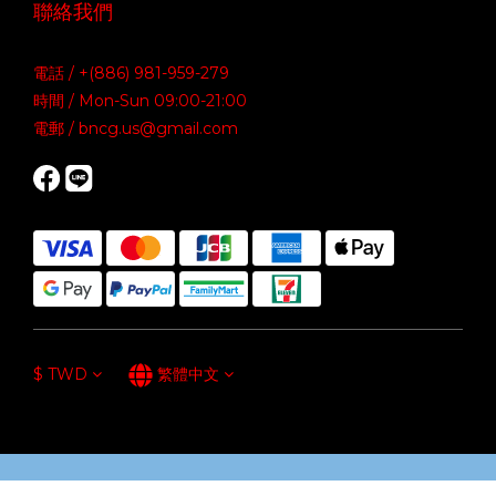
聯絡我們
電話 / +(886) 981-959-279
時間 / Mon-Sun 09:00-21:00
電郵 / bncg.us@gmail.com
$
TWD
繁體中文