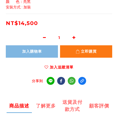
颜      色：亮黑
安裝方式 : 加裝
NT$14,500
加入購物車
立即購買
加入追蹤清單
分享到
送貨及付
商品描述
了解更多
顧客評價
款方式