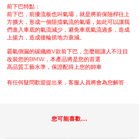
前下巴特點：
前下巴，前擾流板也叫氣壩，就是將前保險桿往上
方擴大，形成一個阻擋氣流的氣壩，如此可以讓我
們進入車底的氣流減少，避免車底氣流過多，造成
上揚力，造成後輪抓地力衰減。
霸氣側漏的碳纖維V款前下巴，怎麼能讓人不注目
改裝您的BMW，本產品將是您的首選
高品質工藝水準，保證配得上您的帥車
有任何疑問歡迎提出來，客服人員將會為您解答
您可能喜歡...