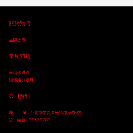
關於我們
品牌故事
常見問題
何謂碳纖維
碳纖維分幾種
公司資料
地 址 : 台北市信義區松德路6號8樓
統一編號 : 90370783