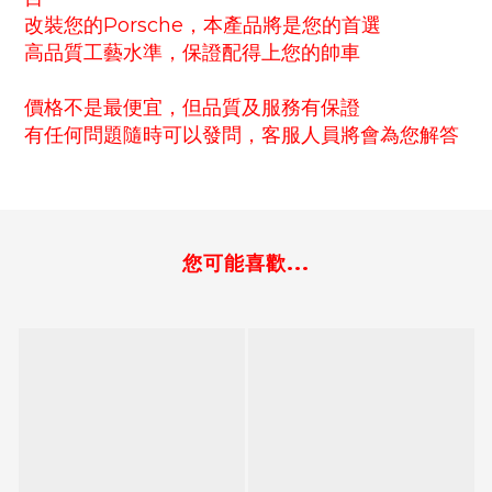
改裝您的Porsche，本產品將是您的首選
高品質工藝水準，保證配得上您的帥車
價格不是最便宜，但品質及服務有保證
有任何問題隨時可以發問，客服人員將會為您解答
您可能喜歡...