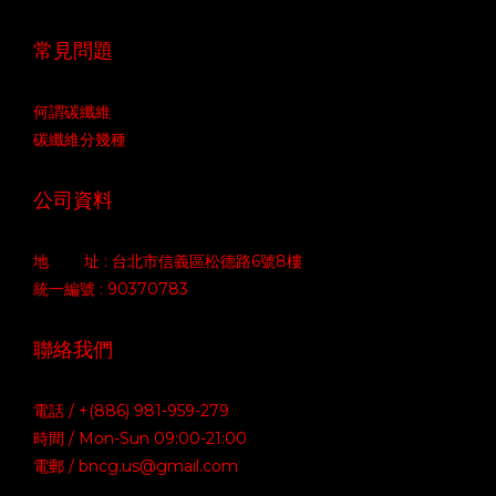
常見問題
何謂碳纖維
碳纖維分幾種
公司資料
地 址 : 台北市信義區松德路6號8樓
統一編號 : 90370783
聯絡我們
電話 / +(886) 981-959-279
時間 / Mon-Sun 09:00-21:00
電郵 / bncg.us@gmail.com