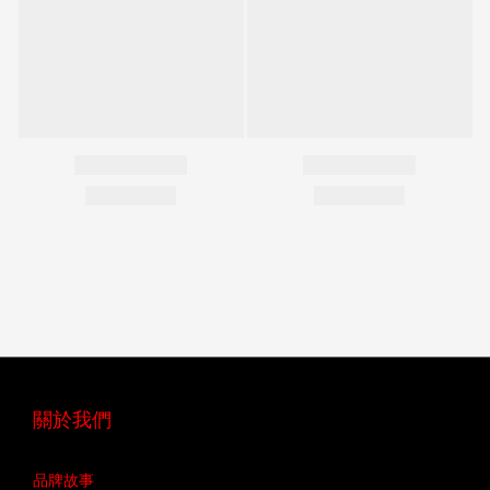
關於我們
品牌故事