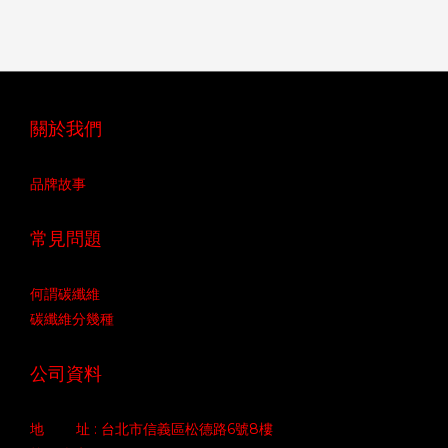
關於我們
品牌故事
常見問題
何謂碳纖維
碳纖維分幾種
公司資料
地 址 : 台北市信義區松德路6號8樓