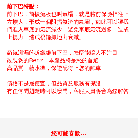
前下巴特點：
前下巴，前擾流板也叫氣壩，就是將前保險桿往上
方擴大，形成一個阻擋氣流的氣壩，如此可以讓我
們進入車底的氣流減少，避免車底氣流過多，造成
上揚力，造成後輪抓地力衰減。
霸氣測漏的碳纖維前下巴，怎麼能讓人不注目
改裝您的Benz，本產品將是您的首選
高品質工藝水準，保證配得上您的帥車
價格不是最便宜，但品質及服務有保證
有任何問題隨時可以發問，客服人員將會為您解答
您可能喜歡...