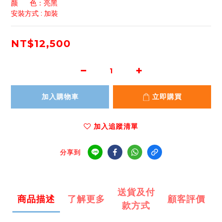
颜      色：亮黑
安裝方式 : 加裝
NT$12,500
加入購物車
立即購買
加入追蹤清單
分享到
送貨及付
商品描述
了解更多
顧客評價
款方式