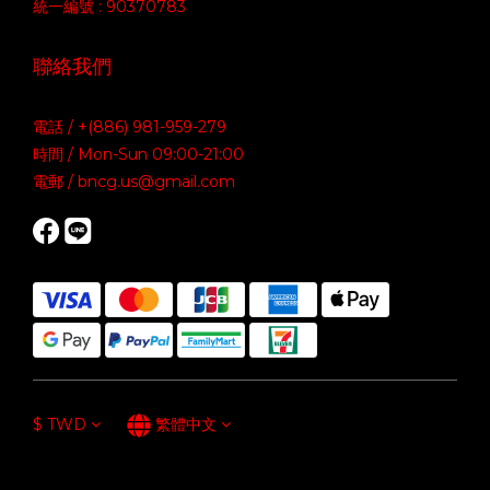
統一編號 : 90370783
聯絡我們
電話 / +(886) 981-959-279
時間 / Mon-Sun 09:00-21:00
電郵 / bncg.us@gmail.com
$
TWD
繁體中文