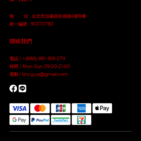
地 址 : 台北市信義區松德路6號8樓
統一編號 : 90370783
聯絡我們
電話 / +(886) 981-959-279
時間 / Mon-Sun 09:00-21:00
電郵 / bncg.us@gmail.com