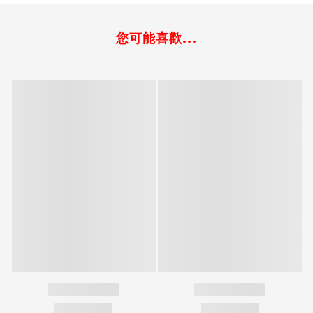
您可能喜歡...