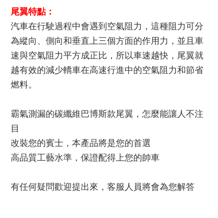
尾翼特點：
汽車在行駛過程中會遇到空氣阻力，這種阻力可分
為縱向、側向和垂直上三個方面的作用力，並且車
速與空氣阻力平方成正比，所以車速越快，尾翼就
越有效的減少轎車在高速行進中的空氣阻力和節省
燃料。
霸氣測漏的碳纖維巴博斯款尾翼，怎麼能讓人不注
目
改裝您的賓士，本產品將是您的首選
高品質工藝水準，保證配得上您的帥車
有任何疑問歡迎提出來，客服人員將會為您解答