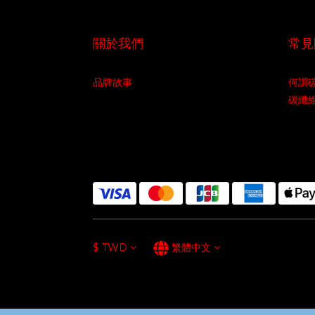
關於我們
常見
品牌故事
何謂
碳纖
$
TWD
繁體中文