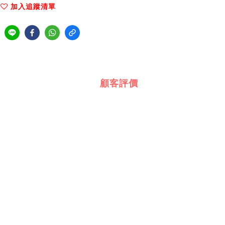
加入追蹤清單
顧客評價