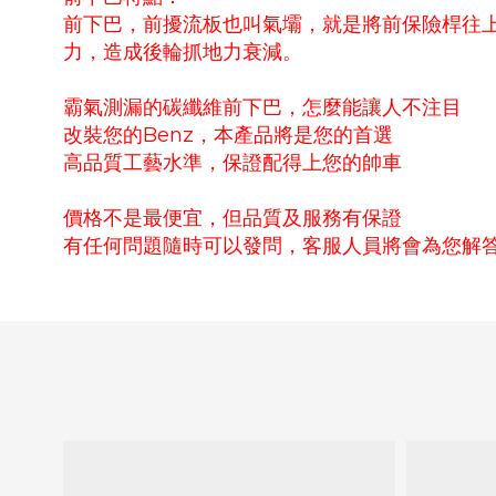
前下巴，前擾流板也叫氣壩，就是將前保險桿往
力，造成後輪抓地力衰減。
霸氣測漏的碳纖維前下巴，怎麼能讓人不注目
改裝您的Benz，本產品將是您的首選
高品質工藝水準，保證配得上您的帥車
價格不是最便宜，但品質及服務有保證
有任何問題隨時可以發問，客服人員將會為您解