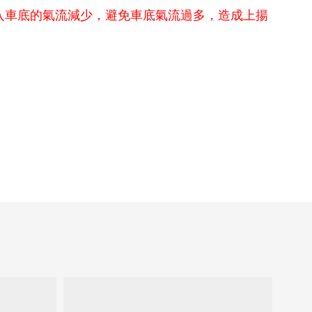
入車底的氣流減少，避免車底氣流過多，造成上揚