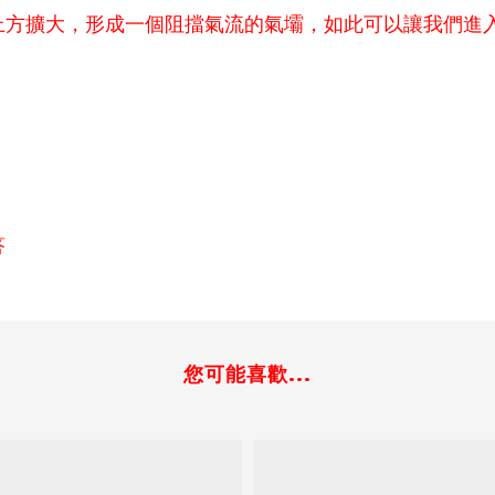
上方擴大，形成一個阻擋氣流的氣壩，如此可以讓我們進
答
您可能喜歡...