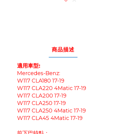
商品描述
適用車型:
Mercedes-Benz:
W117 CLA180 17-19
W117 CLA220 4Matic 17-19
W117 CLA200 17-19
W117 CLA250 17-19
W117 CLA250 4Matic 17-19
W117 CLA45 4Matic 17-19
前下巴特點：