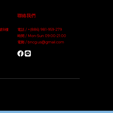
聯絡我們
號8樓
電話 / +(886) 981-959-279
時間 / Mon-Sun 09:00-21:00
電郵 / bncg.us@gmail.com