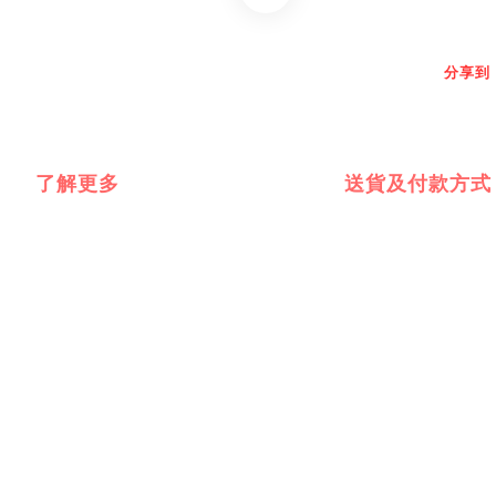
分享到
了解更多
送貨及付款方式