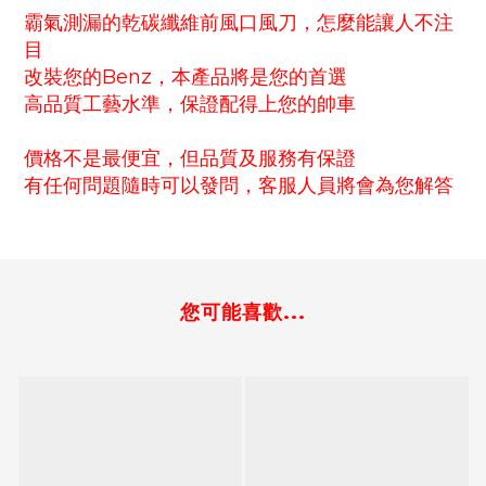
霸氣測漏的乾碳纖維前風口風刀，怎麼能讓人不注
目
改裝您的Benz，本產品將是您的首選
高品質工藝水準，保證配得上您的帥車
價格不是最便宜，但品質及服務有保證
有任何問題隨時可以發問，客服人員將會為您解答
您可能喜歡...