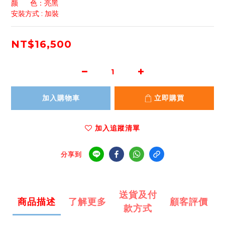
颜      色：亮黑
安裝方式 : 加裝
NT$16,500
加入購物車
立即購買
加入追蹤清單
分享到
送貨及付
商品描述
了解更多
顧客評價
款方式