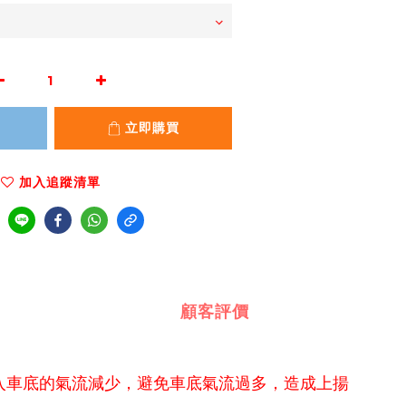
立即購買
加入追蹤清單
顧客評價
入車底的氣流減少，避免車底氣流過多，造成上揚