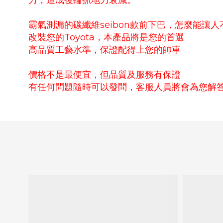
力，造成後輪抓地力衰減。
霸氣測漏的碳纖維
seibon款前下巴
，怎麼能讓人
改裝您的Toyota
，本產品將是您的首選
高品質工藝水準，保證配得上您的帥車
價格不是最便宜，但品質及服務有保證
有任何問題隨時可以發問，客服人員將會為您解