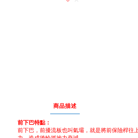
商品描述
前下巴特點：
前下巴，前擾流板也叫氣壩，就是將前保險桿往