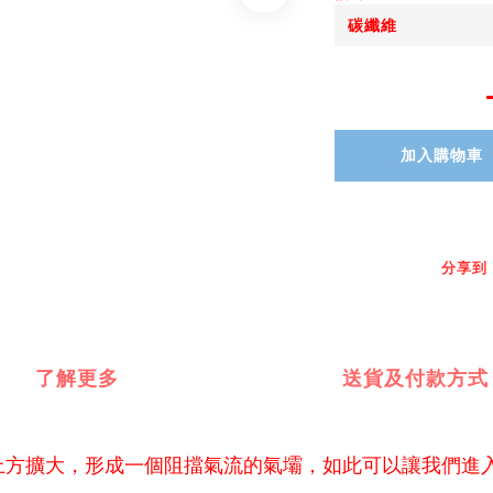
加入購物車
分享到
了解更多
送貨及付款方式
上方擴大，形成一個阻擋氣流的氣壩，如此可以讓我們進