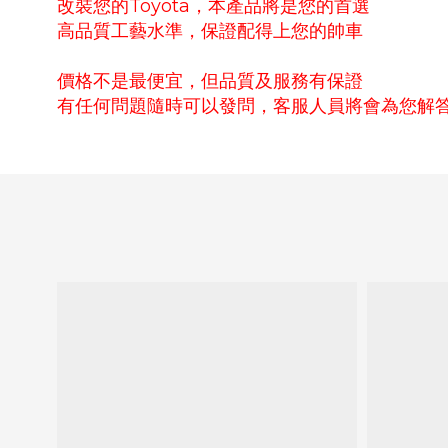
改裝您的Toyota，本產品將是您的首選
高品質工藝水準，保證配得上您的帥車
價格不是最便宜，但品質及服務有保證
有任何問題隨時可以發問，客服人員將會為您解