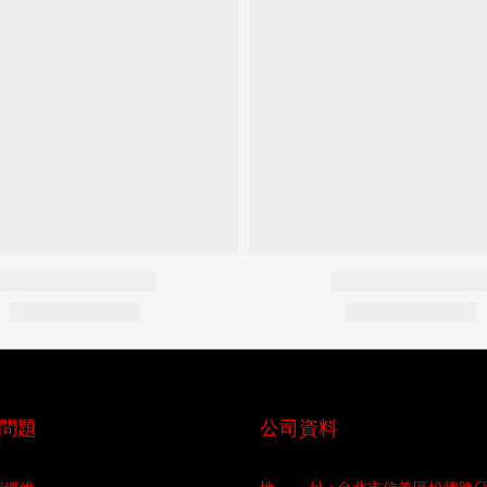
問題
公司資料