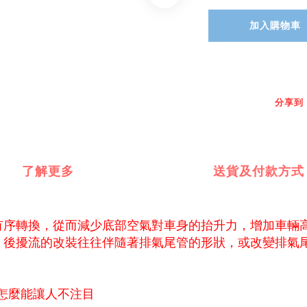
加入購物車
分享到
了解更多
送貨及付款方式
有序轉換，從而減少底部空氣對車身的抬升力，增加車輛
，後擾流的改裝往往伴隨著排氣尾管的形狀，或改變排氣
，怎麼能讓人不注目