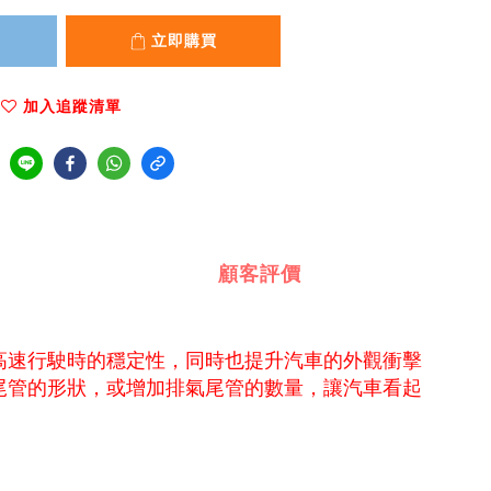
立即購買
加入追蹤清單
顧客評價
高速行駛時的穩定性，同時也提升汽車的外觀衝擊
尾管的形狀，或增加排氣尾管的數量，讓汽車看起