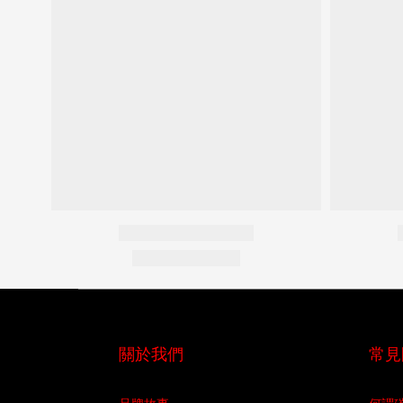
關於我們
常見