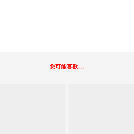
答
您可能喜歡...