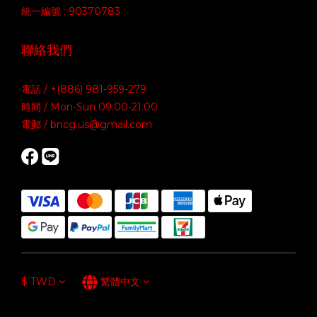
統一編號 : 90370783
聯絡我們
電話 / +(886) 981-959-279
時間 / Mon-Sun 09:00-21:00
電郵 / bncg.us@gmail.com
$
TWD
繁體中文