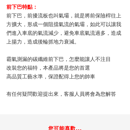
前下巴特點：
前下巴，前擾流板也叫氣壩，就是將前保險桿往上
方擴大，形成一個阻擋氣流的氣壩，如此可以讓我
們進入車底的氣流減少，避免車底氣流過多，造成
上揚力，造成後輪抓地力衰減。
霸氣測漏的碳纖維前下巴，怎麼能讓人不注目
改裝您的福特，本產品將是您的首選
高品質工藝水準，保證配得上您的帥車
有任何疑問歡迎提出來，客服人員將會為您解答
您可能喜歡...