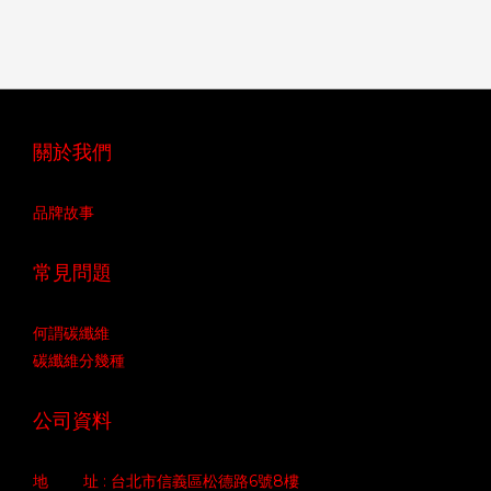
關於我們
品牌故事
常見問題
何謂碳纖維
碳纖維分幾種
公司資料
地 址 : 台北市信義區松德路6號8樓