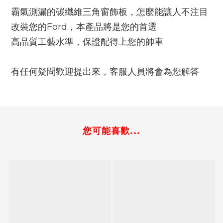
霸氣測漏的碳纖維三角窗飾板，怎麼能讓人不注目
改裝您的Ford，本產品將是您的首選
高品質工藝水準，保證配得上您的帥車
有任何疑問歡迎提出來，客服人員將會為您解答
您可能喜歡...