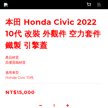
本田 Honda Civic 2022
10代 改裝 外觀件 空力套件
鐵製 引擎蓋
產品材質 : 
高優質鐵材質 
適用車型 :
Honda Civic 10代
NT$15,000