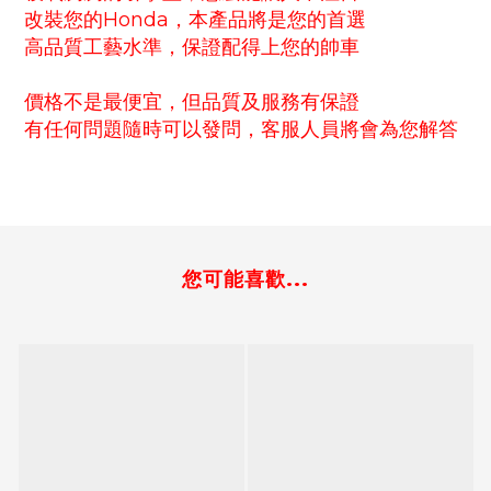
改裝您的Honda，本產品將是您的首選
高品質工藝水準，保證配得上您的帥車
價格不是最便宜，但品質及服務有保證
有任何問題隨時可以發問，客服人員將會為您解答
您可能喜歡...