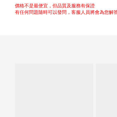
價格不是最便宜，但品質及服務有保證
有任何問題隨時可以發問，客服人員將會為您解