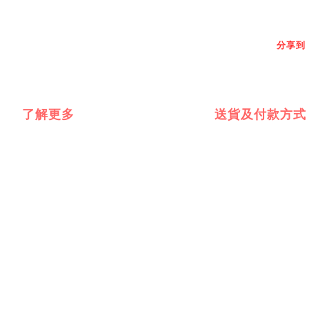
分享到
了解更多
送貨及付款方式