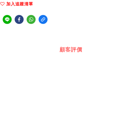
加入追蹤清單
顧客評價