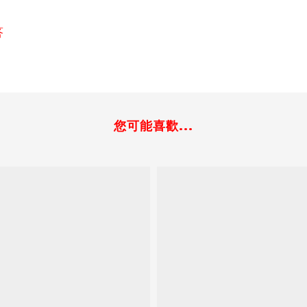
答
您可能喜歡...