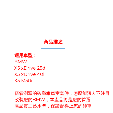
商品描述
適用車型：
BMW
X5 xDrive 25d
X5 xDrive 40i
X5 M50i
霸氣測漏的碳纖維車室套件，怎麼能讓人不注目
改裝您的BMW，本產品將是您的首選
高品質工藝水準，保證配得上您的帥車