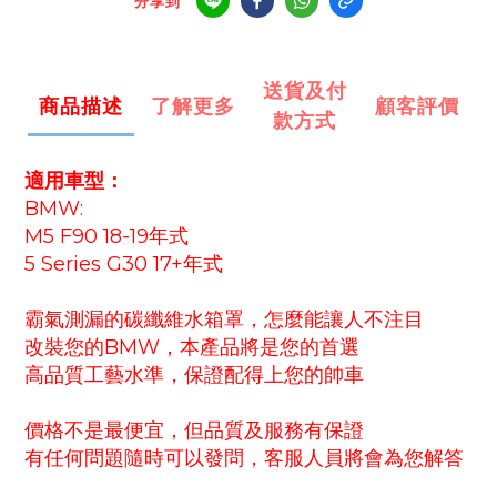
分享到
送貨及付
商品描述
了解更多
顧客評價
款方式
適用車型：
BMW:
M5 F90 18-19年式
5 Series G30 17+年式
霸氣測漏的碳纖維水箱罩，怎麼能讓人不注目
改裝您的BMW，本產品將是您的首選
高品質工藝水準，保證配得上您的帥車
價格不是最便宜，但品質及服務有保證
有任何問題隨時可以發問，客服人員將會為您解答