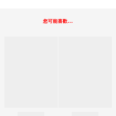
您可能喜歡...