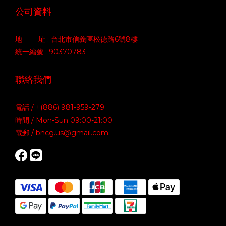
公司資料
地 址 : 台北市信義區松德路6號8樓
統一編號 : 90370783
聯絡我們
電話 / +(886) 981-959-279
時間 / Mon-Sun 09:00-21:00
電郵 / bncg.us@gmail.com