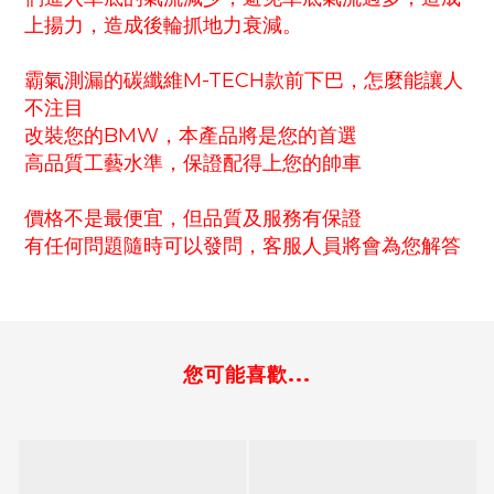
上揚力，造成後輪抓地力衰減。
霸氣測漏的碳纖維M-TECH款前下巴，怎麼能讓人
不注目
改裝您的BMW，本產品將是您的首選
高品質工藝水準，保證配得上您的帥車
價格不是最便宜，但品質及服務有保證
有任何問題隨時可以發問，客服人員將會為您解答
您可能喜歡...