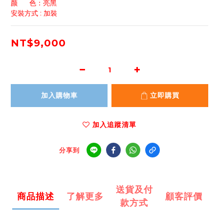
颜      色：亮黑
安裝方式 : 加裝
NT$9,000
加入購物車
立即購買
加入追蹤清單
分享到
送貨及付
商品描述
了解更多
顧客評價
款方式