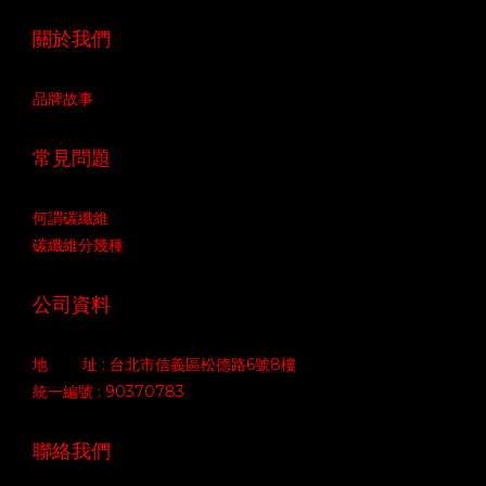
關於我們
品牌故事
常見問題
何謂碳纖維
碳纖維分幾種
公司資料
地 址 : 台北市信義區松德路6號8樓
統一編號 : 90370783
聯絡我們