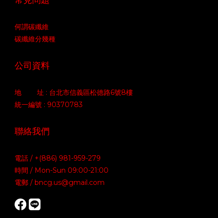
何謂碳纖維
碳纖維分幾種
公司資料
地 址 : 台北市信義區松德路6號8樓
統一編號 : 90370783
聯絡我們
電話 / +(886) 981-959-279
時間 / Mon-Sun 09:00-21:00
電郵 / bncg.us@gmail.com