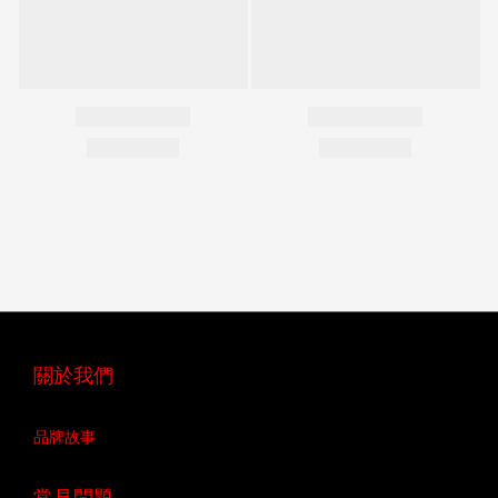
關於我們
品牌故事
常見問題