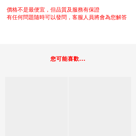
價格不是最便宜，但品質及服務有保證
有任何問題隨時可以發問，客服人員將會為您解答
您可能喜歡...