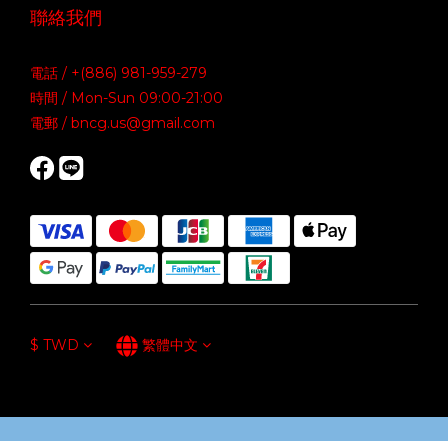
聯絡我們
電話 / +(886) 981-959-279
時間 / Mon-Sun 09:00-21:00
電郵 / bncg.us@gmail.com
$
TWD
繁體中文