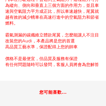
為縱向、側向和垂直上三個方面的作用力，並且車
速與空氣阻力平方成正比，所以車速越快，尾翼就
越有效的減少轎車在高速行進中的空氣阻力和節省
燃料。
霸氣測漏的碳纖維立體款尾翼，怎麼能讓人不注目
改裝您的Audi，本產品將是您的首選
高品質工藝水準，保證配得上您的帥車
價格不是最便宜，但品質及服務有保證
有任何問題隨時可以發問，客服人員將會為您解答
您可能喜歡...