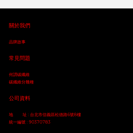
關於我們
品牌故事
常見問題
何謂碳纖維
碳纖維分幾種
公司資料
地 址 : 台北市信義區松德路6號8樓
統一編號 : 90370783