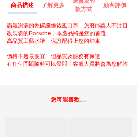
送貨及付
商品描述
了解更多
顧客評價
款方式
霸氣測漏的乾碳纖維後風口蓋，怎麼能讓人不注目
改裝您的Porsche，本產品將是您的首選
高品質工藝水準，保證配得上您的帥車
價格不是最便宜，但品質及服務有保證
有任何問題隨時可以發問，客服人員將會為您解答
您可能喜歡...