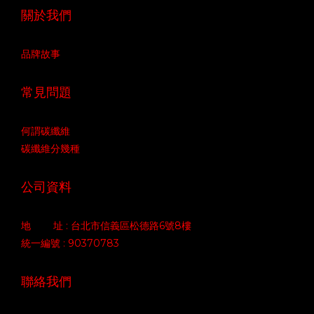
關於我們
品牌故事
常見問題
何謂碳纖維
碳纖維分幾種
公司資料
地 址 : 台北市信義區松德路6號8樓
統一編號 : 90370783
聯絡我們