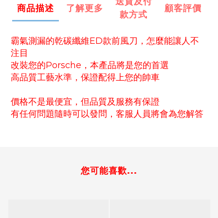
送貨及付
商品描述
了解更多
顧客評價
款方式
霸氣測漏的乾碳纖維ED款前風刀，怎麼能讓人不
注目
改裝您的Porsche，本產品將是您的首選
高品質工藝水準，保證配得上您的帥車
價格不是最便宜，但品質及服務有保證
有任何問題隨時可以發問，客服人員將會為您解答
您可能喜歡...