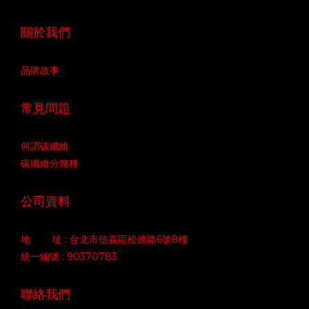
關於我們
品牌故事
常見問題
何謂碳纖維
碳纖維分幾種
公司資料
地 址 : 台北市信義區松德路6號8樓
統一編號 : 90370783
聯絡我們