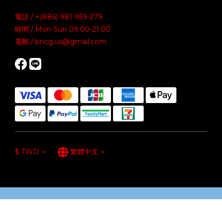
電話 / +(886) 981-959-279
時間 / Mon-Sun 09:00-21:00
電郵 / bncg.us@gmail.com
$
TWD
繁體中文
立即購買