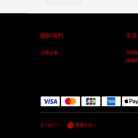
關於我們
常見
品牌故事
何謂
碳纖
$
TWD
繁體中文