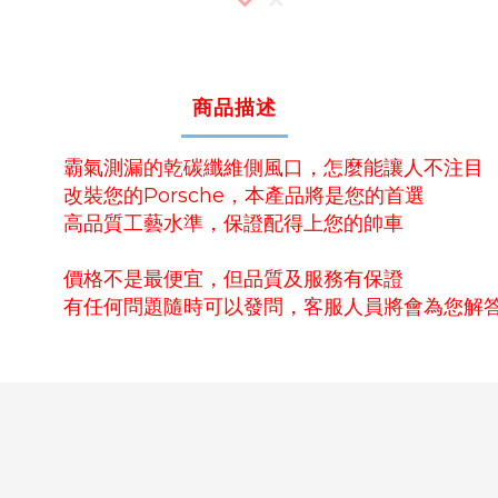
商品描述
霸氣測漏的乾碳纖維側風口，怎麼能讓人不注目
改裝您的Porsche，本產品將是您的首選
高品質工藝水準，保證配得上您的帥車
價格不是最便宜，但品質及服務有保證
有任何問題隨時可以發問，客服人員將會為您解