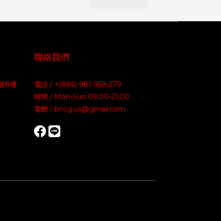
聯絡我們
號8樓
電話 / +(886) 981-959-279
時間 / Mon-Sun 09:00-21:00
電郵 / bncg.us@gmail.com