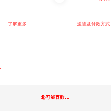
了解更多
送貨及付款方式
答
您可能喜歡...